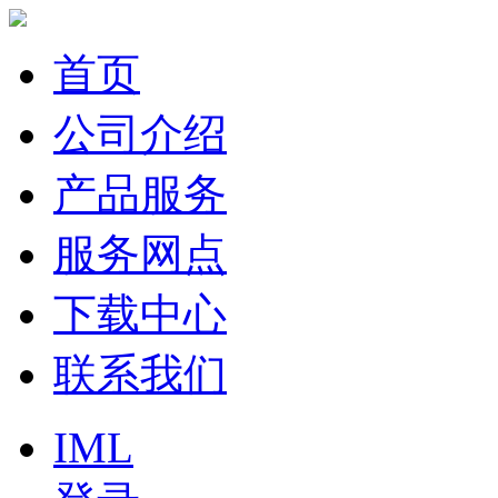
首页
公司介绍
产品服务
服务网点
下载中心
联系我们
IML