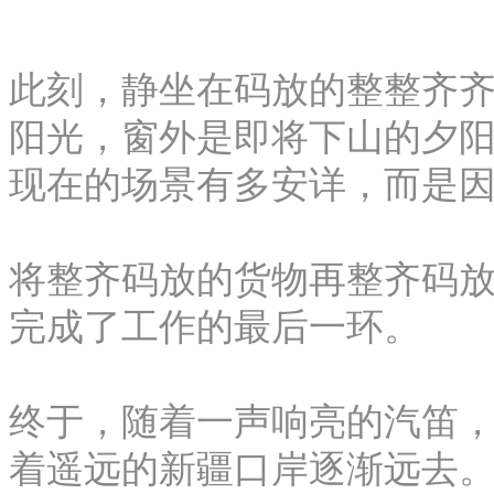
此刻，静坐在码放的整整齐
阳光，窗外是即将下山的夕
现在的场景有多安详，而是
将整齐码放的货物再整齐码
完成了工作的最后一环。
终于，随着一声响亮的汽笛
着遥远的新疆口岸逐渐远去