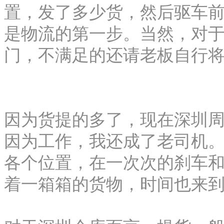
置，发了多少货，然后驱车
是物流的第一步。当然，对
门，不满足的还请老板自行
因为货提的多了，现在深圳
因为工作，我还成了老司机
各个位置，在一次次的刹车
着一箱箱的货物，时间也来