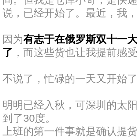
说，已经开始了。
最近，我
因为
有志于在俄罗斯双十一
了
，而这些货也让我提前感
不说了，忙碌的一天又开始
明明已经入秋，可深圳的太
到了30度。
上班的第一件事就是确认提