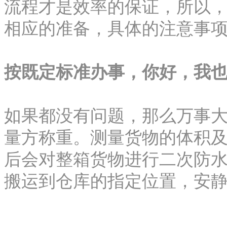
流程才是效率的保证，所以
相应的准备，具体的注意事
按既定标准办事，你好，我
如果都没有问题，那么万事
量方称重。测量货物的体积
后会对整箱货物进行二次防
搬运到仓库的指定位置，安