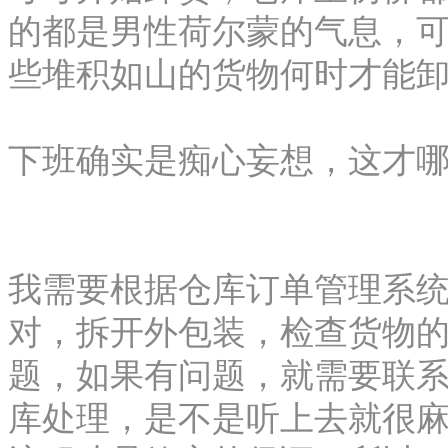
的都是男性荷尔蒙的气息，
些堆积如山的货物何时才能
下班确实是痴心妄想，这才
我需要根据仓库订单管理系统
对，拆开外包装，检查货物
题，如果有问题，就需要联
库处理，是不是听上去就很