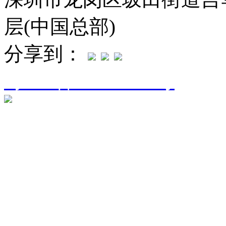
层(中国总部)
分享到：
粤ICP备16094906号