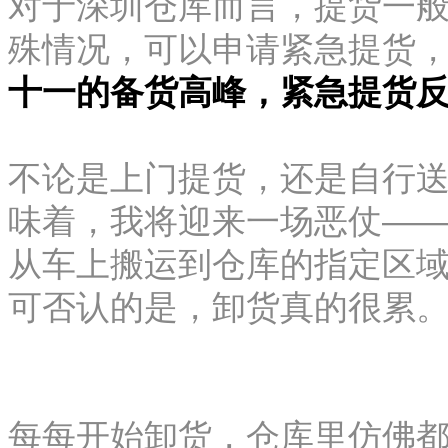
对于深圳仓库而言，提货一
殊情况，可以申请紧急提货
十一的备货高峰，紧急提货
不论是上门提货，还是自行
味着，我将迎来一场恶仗—
从车上搬运到仓库的指定区
可否认的是，卸货真的很累
每每开始卸货，仓库里仿佛