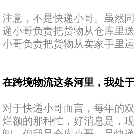
注意，不是快递小哥。虽然
递小哥负责把货物从仓库里
小哥负责把货物从卖家手里
在跨境物流这条河里，我处
对于快递小哥而言，每年的
烂额的那种忙，好消息是，现
间。但我是仓库小哥，是快