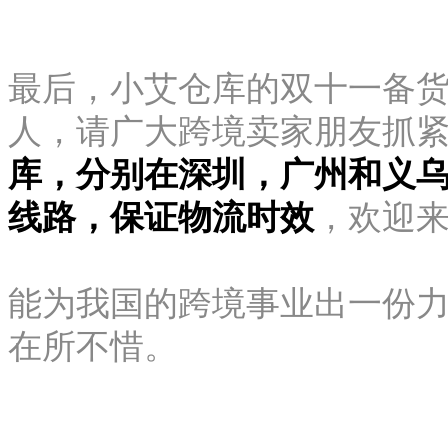
最后，小艾仓库的双十一备
人，请广大跨境卖家朋友抓
库，分别在深圳，广州和义
线路，保证物流时效
，欢迎
能为我国的跨境事业出一份
在所不惜。