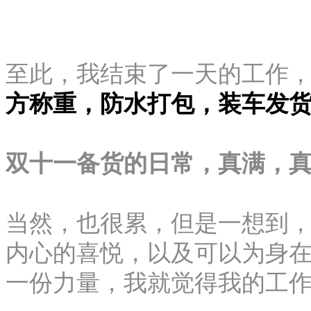
至此，我结束了一天的工作
方称重，防水打包，装车发
双十一备货的日常，真满，
当然，也很累，但是一想到
内心的喜悦，以及可以为身
一份力量，我就觉得我的工