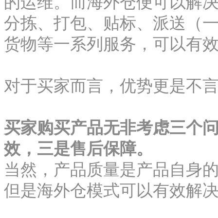
的运维。而海外仓便可以解
分拣、打包、贴标、派送（
货物等一系列服务，可以有
对于买家而言，优势更是不
买家购买产品无非考虑三个
效，三是售后保障。
当然，产品质量是产品自身
但是海外仓模式可以有效解