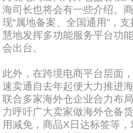
海司长也将会有一些介绍。
现“属地备案、全国通用”，
慧地发挥多功能服务平台功
会出台。
此外，在跨境电商平台层面
速卖通自去年起便大力推进
联合多家海外仓企业合力布
力呼吁广大卖家做海外仓备
用减免，商品X日达标签等，