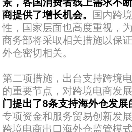
景，各国消费者线上需求不
商提供了增长机会。
国内跨
性，国家层面也高度重视，
商务部将采取相关措施以保
外仓密切相关。
第二项措施，出台支持跨境电
的重要节点，对跨境电商发
门提出了8条支持海外仓发展
专项资金和服务贸易创新发
跨境电商出口海外仓监管模