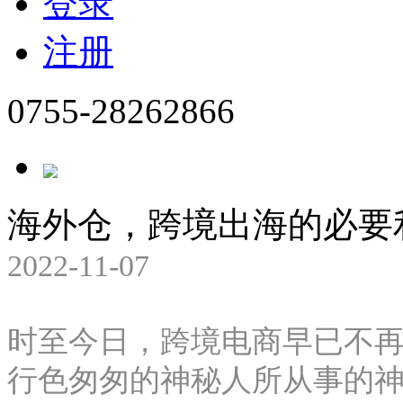
登录
注册
0755-28262866
海外仓，跨境出海的必要
2022-11-07
时至今日，跨境电商早已不
行色匆匆的神秘人所从事的