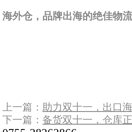
海外仓，品牌出海的绝佳物
上一篇：
助力双十一，出口海
下一篇：
备货双十一，仓库