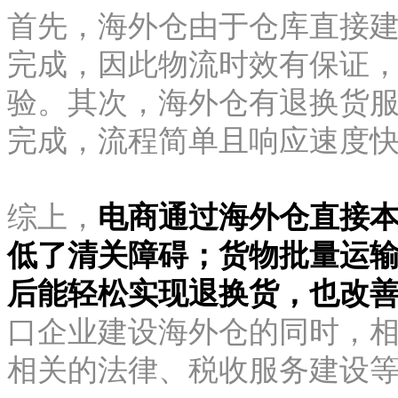
首先，海外仓由于仓库直接
完成，因此物流时效有保证
验。其次，海外仓有退换货
完成，流程简单且响应速度
综上，
电商通过海外仓直接
低了清关障碍；货物批量运
后能轻松实现退换货，也改
口企业建设海外仓的同时，
相关的法律、税收服务建设