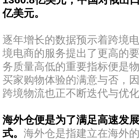
亿美元。
逐年增长的数据预示着跨境
境电商的服务提出了更高的
务质量高低的重要指标便是
买家购物体验的满意与否，
跨境物流也正不断迭代与优
海外仓便是为了满足高速发
式。
海外仓是指建立在海外