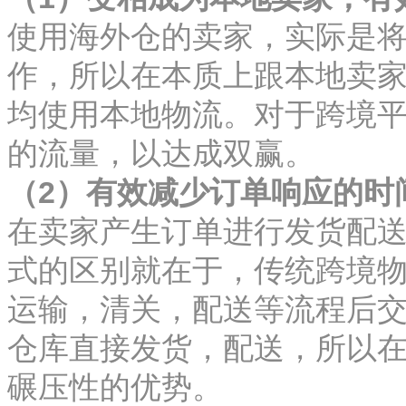
使用海外仓的卖家，实际是
作，所以在本质上跟本地卖
均使用本地物流。对于跨境
的流量，以达成双赢。
（2）有效减少订单响应的时
在卖家产生订单进行发货配
式的区别就在于，传统跨境
运输，清关，配送等流程后
仓库直接发货，配送，所以
碾压性的优势。