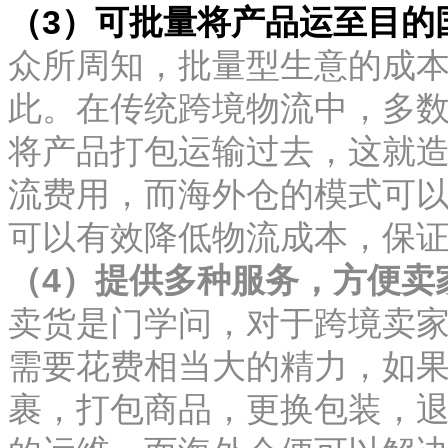
（3）可批量将产品运至目的
众所周知，批量型生意的成
此。在传统跨境物流中，多
将产品打包运输过去，这就
流费用，而海外仓的模式可
可以有效降低物流成本，保
（4）提供多种服务，方便卖
卖货是门学问，对于跨境卖
需要花费相当大的精力，如
裹，打包商品，更换包装，