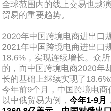
全球范围内的线上交易也越
贸易的重要趋势。
2020年中国跨境电商进出口规
2021年中国跨境电商进出口
18.6%，实现连续增长。众
的，而中国跨境电商2020年
长的基础上继续实现了18.6
今年前9个月，中国跨境电商
以中俄贸易为例，
今年1-9
1360.8亿美元，中国对俄出口