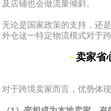
及店铺也会做流量倾斜。
无论是国家政策的支持，还
外仓这一特定物流模式对于
-
卖家省
对于跨境卖家而言，优势体
（1）变相成为本地卖家，有