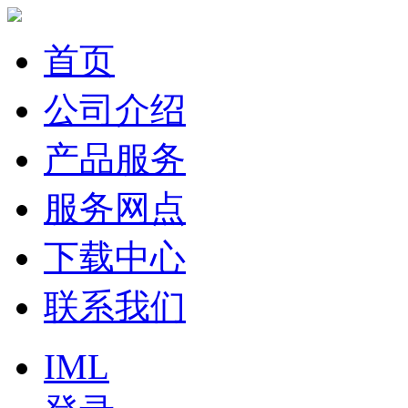
首页
公司介绍
产品服务
服务网点
下载中心
联系我们
IML