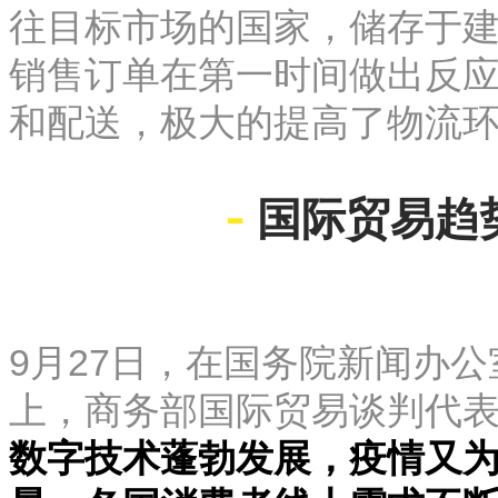
往目标市场的国家，储存于
销售订单在第一时间做出反
和配送，极大的提高了物流
-
国际贸易趋
9月27日，在国务院新闻办
上，商务部国际贸易谈判代
数字技术蓬勃发展，疫情又