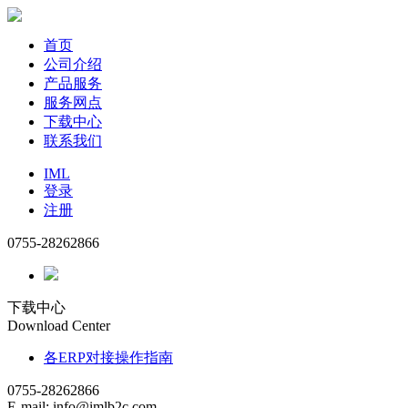
首页
公司介绍
产品服务
服务网点
下载中心
联系我们
IML
登录
注册
0755-28262866
下载中心
Download Center
各ERP对接操作指南
0755-28262866
E-mail: info@imlb2c.com