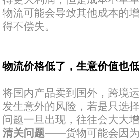
物流可能会导致其他成本的
得不偿失。
物流价格低了，生意价值也
将国内产品卖到国外，跨境
发生意外的风险，若是只选
问题一旦出现，往往会大大
清关问题
——货物可能会因