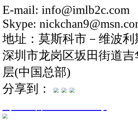
E-mail: info@imlb2c.com
Skype: nickchan9@msn.c
地址：
莫斯科市－维波利斯
深圳市龙岗区坂田街道吉华
层(中国总部)
分享到：
粤ICP备16094906号