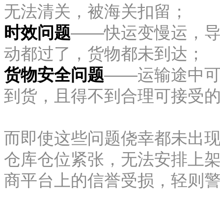
无法清关，被海关扣留；
时效问题
——快运变慢运，
动都过了，货物都未到达；
货物安全问题
——运输途中
到货，且得不到合理可接受
而即使这些问题侥幸都未出
仓库仓位紧张，无法安排上
商平台上的信誉受损，轻则