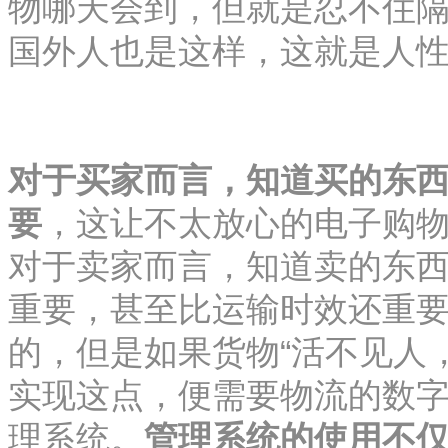
物哪天会到，但就是忍不住
国外人也是这样，这就是人
对于买家而言，知道买的东
要
，这让不太放心的电子购
对于卖家而言，知道卖的东
重要，甚至比运输时效还重
的，但是如果货物“活不见人
实现这点，便需要物流的数
理系统。
管理系统的使用不