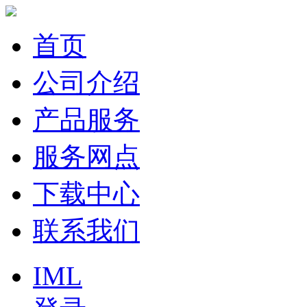
首页
公司介绍
产品服务
服务网点
下载中心
联系我们
IML