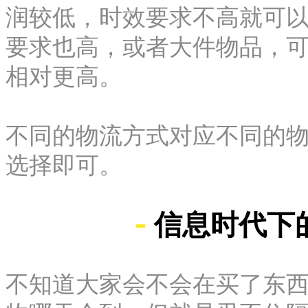
润较低，时效要求不高就可
要求也高，或者大件物品，
相对更高。
不同的物流方式对应不同的
选择即可。
-
信息时代下
不知道大家会不会在买了东