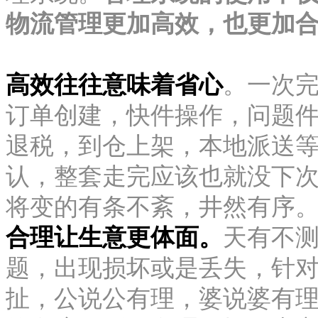
物流管理更加高效，也更加
高效往往意味着省心
。一次
订单创建，快件操作，问题
退税，到仓上架，本地派送
认，整套走完应该也就没下
将变的有条不紊，井然有序
合理让生意更体面。
天有不
题，出现损坏或是丢失，针
扯，公说公有理，婆说婆有