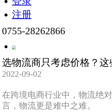
登录
注册
0755-28262866
选物流商只考虑价格？这
2022-09-02
在跨境电商行业中，物流绝
言，物流更是难中之难。