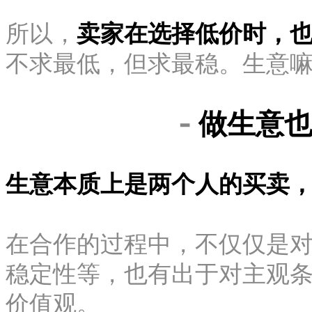
所以，
卖家在选择低价时，
不求最低，但求最稳。生意
-
做生意
生意本质上是两个人的买卖
在合作的过程中，不仅仅是
稳定性等，也有出于对主观
价值观。