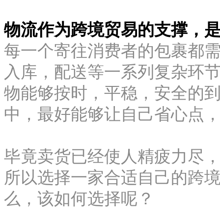
物流作为跨境贸易的支撑，
每一个寄往消费者的包裹都
入库，配送等一系列复杂环
物能够按时，平稳，安全的
中，最好能够让自己省心点
毕竟卖货已经使人精疲力尽
所以选择一家合适自己的跨
么，该如何选择呢？