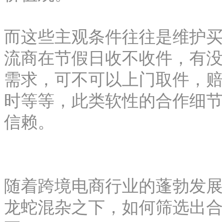
而这些主观条件往往是维护
流商在节假日收不收件，有
需求，可不可以上门取件，
时等等，此类软性的合作细
信赖。
随着跨境电商行业的蓬勃发
龙蛇混杂之下，如何筛选出