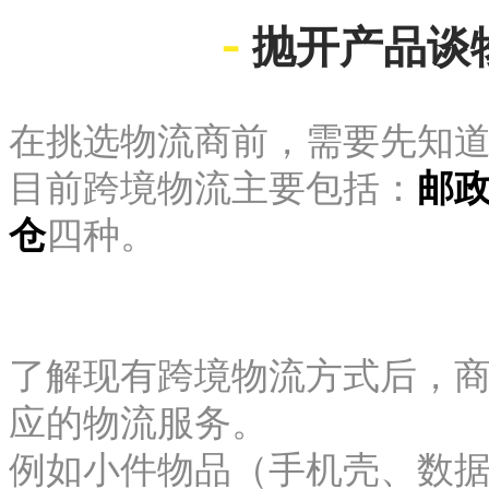
-
抛开产品谈
在挑选物流商前，需要先知
目前跨境物流主要包括：
邮
仓
四种。
了解现有跨境物流方式后，
应的物流服务。
例如小件物品（手机壳、数