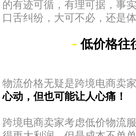
的有迹可循，有理可据，事
口舌纠纷，大可不必，还是
-
低价格往
物流价格无疑是跨境电商卖
心动，但也可能让人心痛！
跨境电商卖家考虑低价物流
得更大利润，但是成本不单