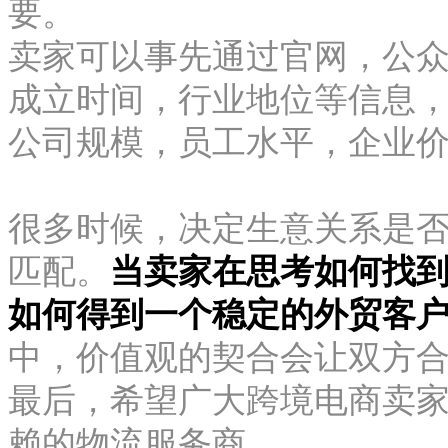
要。
卖家可以事先通过官网，公
成立时间，行业地位等信息
公司规模，员工水平，企业
很多时候，决定生意关系是
匹配。
当卖家在思考如何找
如何得到一个稳定的外贸客
中，价值观的契合会让双方
最后，希望广大跨境电商卖
赖的物流服务商。