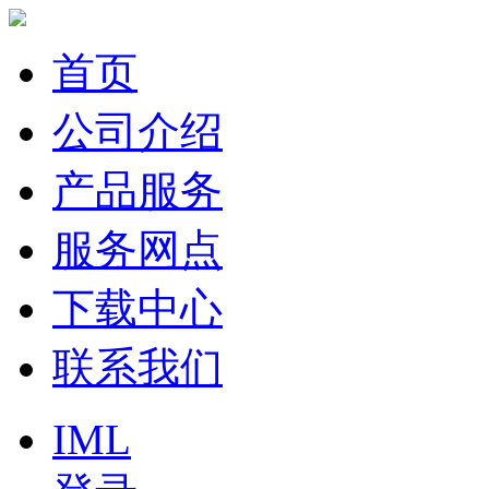
首页
公司介绍
产品服务
服务网点
下载中心
联系我们
IML