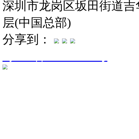
深圳市龙岗区坂田街道吉华
层(中国总部)
分享到：
粤ICP备16094906号