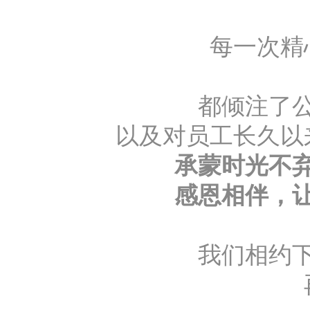
每一次精
都倾注了
以及对员工长久以
承蒙时光不
感恩相伴，
我们相约