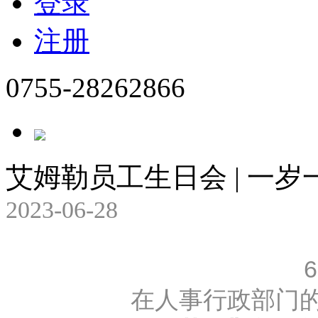
登录
注册
0755-28262866
艾姆勒员工生日会 | 一
2023-06-28
在人事行政部门