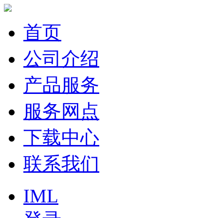
首页
公司介绍
产品服务
服务网点
下载中心
联系我们
IML