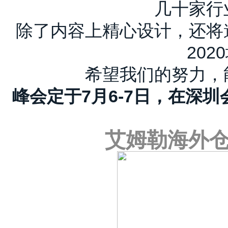
几十家行
除了内容上精心设计，还将
20
希望我们的努力，
峰会定于7月6-7日，在深圳
艾姆勒海外仓展