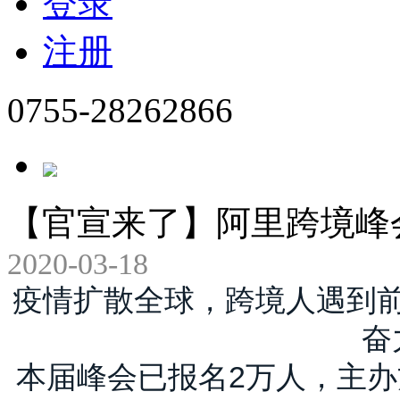
登录
注册
0755-28262866
【官宣来了】阿里跨境峰
2020-03-18
疫情扩散全球，
跨境人遇到
奋
本届峰会已报名2万人，主办