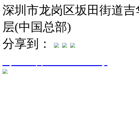
深圳市龙岗区坂田街道吉华
层(中国总部)
分享到：
粤ICP备16094906号