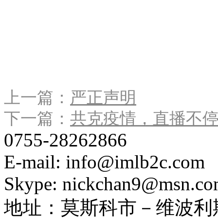
上一篇：
严正声明
下一篇：
共克疫情，直播不
0755-28262866
E-mail: info@imlb2c.com
Skype: nickchan9@msn.c
地址：
莫斯科市－维波利斯