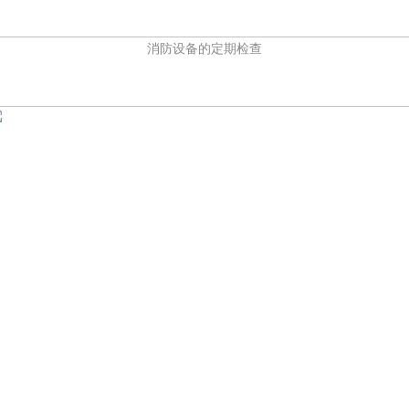
消防设备的定期检查