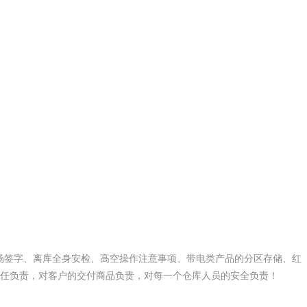
场签字、离库全身安检、高空操作注意事项、带电类产品的分区存储、红
任负责，对客户的交付商品负责，对每一个仓库人员的安全负责！