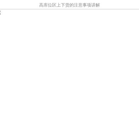
高库位区上下货的注意事项讲解