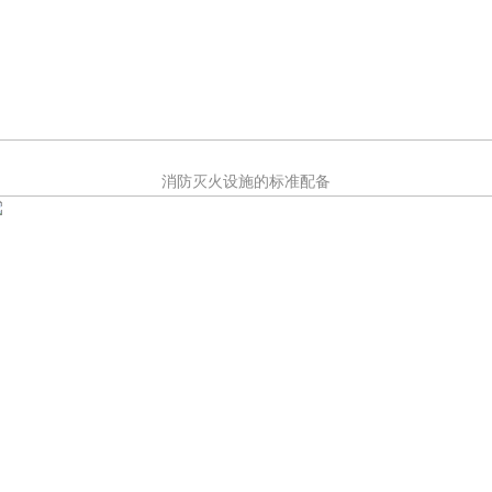
消防灭火设施的标准配备