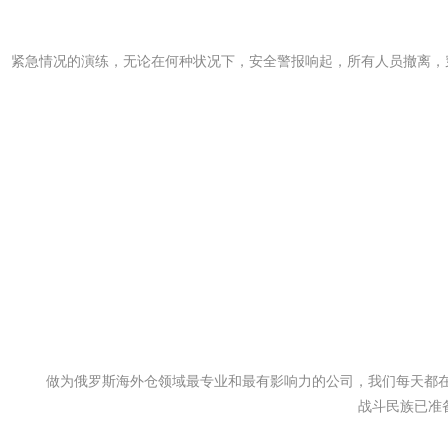
紧急情况的演练，无论在何种状况下，安全警报响起，所有人员撤离，
做为俄罗斯海外仓领域最专业和最有影响力的公司，我们每天都在
战斗民族已准