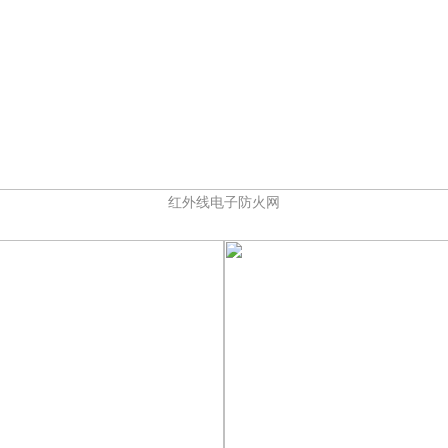
红外线电子防火网