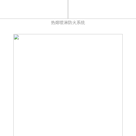
热熔喷淋防火系统