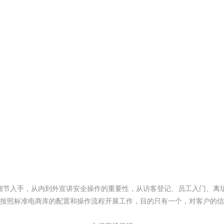
节入手，从内到外宣讲安全操作的重要性，从访客登记、员工入门、离
按照标准电商库的配置和操作流程开展工作，目的只有一个，对客户的信